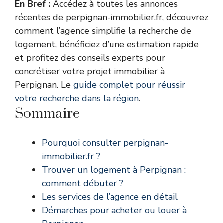
En Bref :
Accédez à toutes les annonces
récentes de perpignan-immobilier.fr, découvrez
comment l’agence simplifie la recherche de
logement, bénéficiez d’une estimation rapide
et profitez des conseils experts pour
concrétiser votre projet immobilier à
Perpignan. Le
guide complet pour réussir
votre recherche dans la région
.
Sommaire
Pourquoi consulter perpignan-
immobilier.fr ?
Trouver un logement à Perpignan :
comment débuter ?
Les services de l’agence en détail
Démarches pour acheter ou louer à