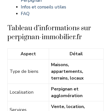
Perpignan
Infos et conseils utiles
FAQ
Tableau d’informations sur
perpignan-immobilier.fr
Aspect
Détail
Maisons,
Type de biens
appartements,
terrains, locaux
Perpignan et
Localisation
agglomération
Vente, location,
Services