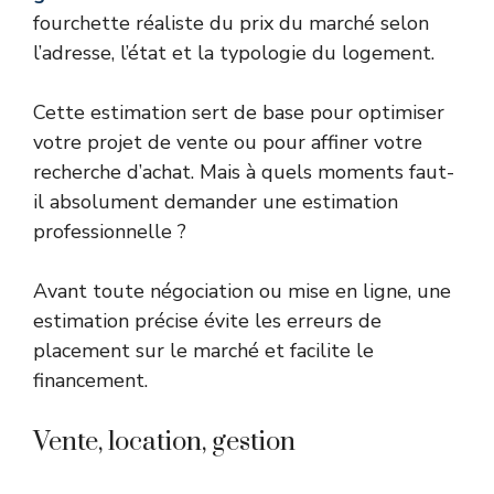
fourchette réaliste du prix du marché selon
l’adresse, l’état et la typologie du logement.
Cette estimation sert de base pour optimiser
votre projet de vente ou pour affiner votre
recherche d’achat. Mais à quels moments faut-
il absolument demander une estimation
professionnelle ?
Avant toute négociation ou mise en ligne, une
estimation précise évite les erreurs de
placement sur le marché et facilite le
financement.
Vente, location, gestion