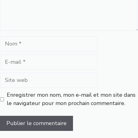
Nom
E-
mail
Site
web
Enregistrer mon nom, mon e-mail et mon site dans
le navigateur pour mon prochain commentaire.