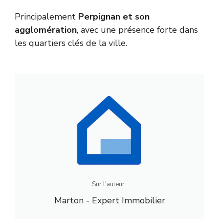
Principalement
Perpignan et son
agglomération
, avec une présence forte dans
les quartiers clés de la ville.
Sur l'auteur :
Marton - Expert Immobilier