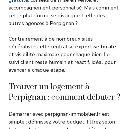
gratuite
, conseils de mise en vente, et
accompagnement personnalisé. Mais comment
cette plateforme se distingue-t-elle des
autres agences à Perpignan ?
Contrairement à de nombreux sites
généralistes, elle centralise
expertise locale
et visibilité maximale pour chaque bien. Le
suivi client reste humain et réactif, idéal pour
avancer à chaque étape.
Trouver un logement à
Perpignan : comment débuter ?
Démarrer avec perpignan-immobilier.fr est
simple : définissez votre budget, filtrez selon