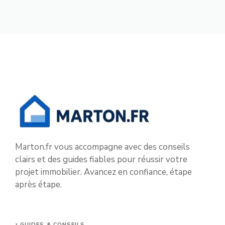
Marton.fr vous accompagne avec des conseils
clairs et des guides fiables pour réussir votre
projet immobilier. Avancez en confiance, étape
après étape.
GUIDES & CONSEILS