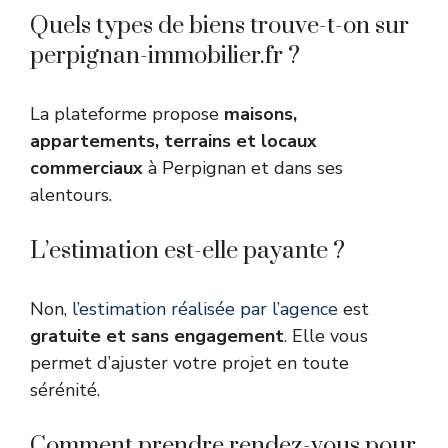
Quels types de biens trouve-t-on sur
perpignan-immobilier.fr ?
La plateforme propose
maisons,
appartements, terrains et locaux
commerciaux
à Perpignan et dans ses
alentours.
L’estimation est-elle payante ?
Non,
l’estimation réalisée par l’agence
est
gratuite et sans engagement
. Elle vous
permet d’ajuster votre projet en toute
sérénité.
Comment prendre rendez-vous pour