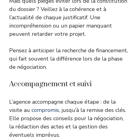
Mais quels pièges éviter lors de la constitution
du dossier ? Veillez à la cohérence et à
l’actualité de chaque justificatif. Une
incompréhension ou un papier manquant
peuvent retarder votre projet.
Pensez à anticiper la recherche de financement,
qui fait souvent la différence lors de la phase
de négociation.
Accompagnement et suivi
L’agence accompagne chaque étape : de la
visite au
compromis
, jusqu’à la remise des clés.
Elle propose des conseils pour la négociation,
la rédaction des actes et la gestion des
éventuels imprévus.