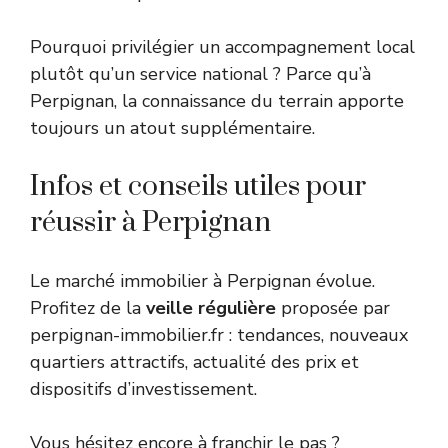
Pourquoi privilégier un accompagnement local
plutôt qu’un service national ? Parce qu’à
Perpignan, la connaissance du terrain apporte
toujours un atout supplémentaire.
Infos et conseils utiles pour
réussir à Perpignan
Le marché immobilier à Perpignan évolue.
Profitez de la
veille régulière
proposée par
perpignan-immobilier.fr : tendances, nouveaux
quartiers attractifs, actualité des prix et
dispositifs d’investissement.
Vous hésitez encore à franchir le pas ?