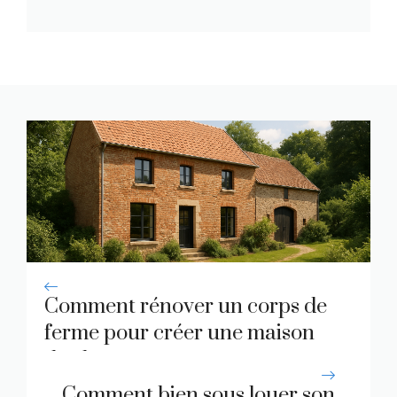
Comment rénover un corps de
ferme pour créer une maison
de charme
Comment bien sous louer son