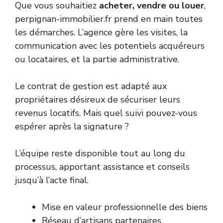
Que vous souhaitiez
acheter, vendre ou louer
,
perpignan-immobilier.fr prend en main toutes
les démarches. L’agence gère les visites, la
communication avec les potentiels acquéreurs
ou locataires, et la partie administrative.
Le contrat de gestion est adapté aux
propriétaires désireux de sécuriser leurs
revenus locatifs. Mais quel suivi pouvez-vous
espérer après la signature ?
L’équipe reste disponible tout au long du
processus, apportant assistance et conseils
jusqu’à l’acte final.
Mise en valeur professionnelle des biens
Réseau d’artisans partenaires