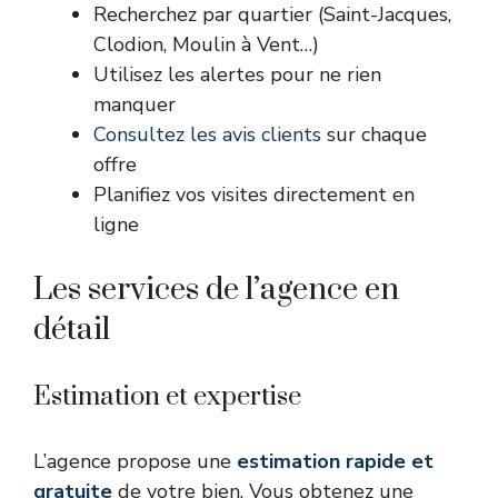
Recherchez par quartier (Saint-Jacques,
Clodion, Moulin à Vent…)
Utilisez les alertes pour ne rien
manquer
Consultez les avis clients
sur chaque
offre
Planifiez vos visites directement en
ligne
Les services de l’agence en
détail
Estimation et expertise
L’agence propose une
estimation rapide et
gratuite
de votre bien. Vous obtenez une