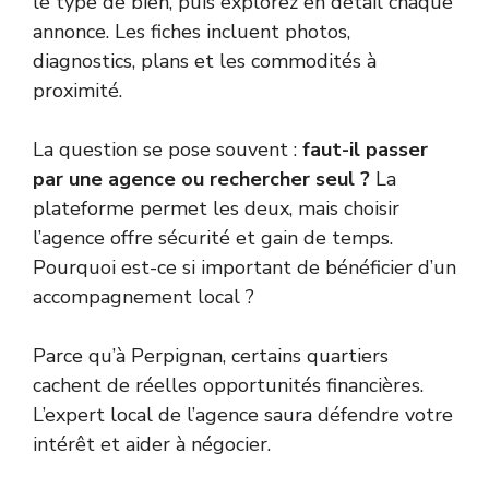
le type de bien, puis explorez en détail chaque
annonce. Les fiches incluent photos,
diagnostics, plans et les commodités à
proximité.
La question se pose souvent :
faut-il passer
par une agence ou rechercher seul ?
La
plateforme permet les deux, mais choisir
l’agence offre sécurité et gain de temps.
Pourquoi est-ce si important de bénéficier d’un
accompagnement local ?
Parce qu’à Perpignan, certains quartiers
cachent de réelles opportunités financières.
L’expert local de l’agence saura défendre votre
intérêt et aider à négocier.