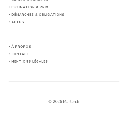
ESTIMATION & PRIX
DÉMARCHES & OBLIGATIONS
ACTUS
À PROPOS
CONTACT
MENTIONS LÉGALES
© 2026 Marton.fr