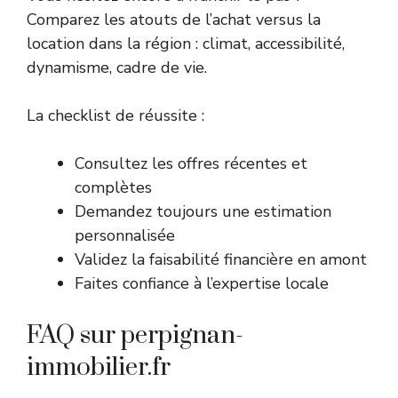
Comparez les atouts de l’achat versus la
location dans la région : climat, accessibilité,
dynamisme, cadre de vie.
La checklist de réussite :
Consultez les offres récentes et
complètes
Demandez toujours une estimation
personnalisée
Validez la faisabilité financière en amont
Faites confiance à l’expertise locale
FAQ sur perpignan-
immobilier.fr