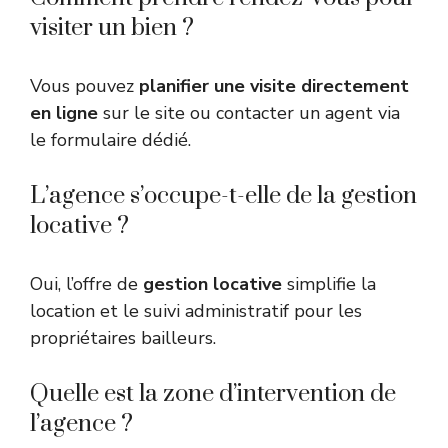
visiter un bien ?
Vous pouvez
planifier une visite directement
en ligne
sur le site ou contacter un agent via
le formulaire dédié.
L’agence s’occupe-t-elle de la gestion
locative ?
Oui, l’offre de
gestion locative
simplifie la
location et le suivi administratif pour les
propriétaires bailleurs.
Quelle est la zone d’intervention de
l’agence ?