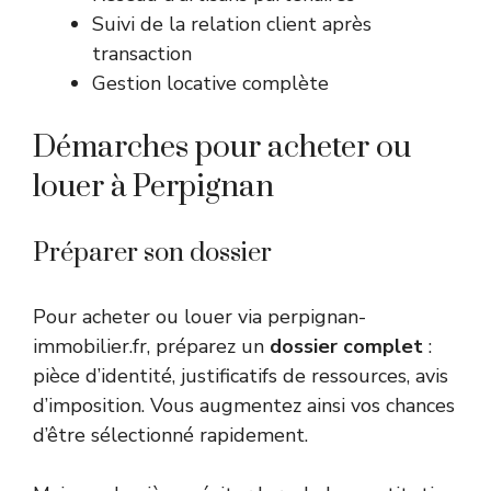
Suivi de la relation client après
transaction
Gestion locative complète
Démarches pour acheter ou
louer à Perpignan
Préparer son dossier
Pour acheter ou louer via perpignan-
immobilier.fr, préparez un
dossier complet
:
pièce d’identité, justificatifs de ressources, avis
d’imposition. Vous augmentez ainsi vos chances
d’être sélectionné rapidement.